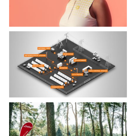
LAPP Kabel