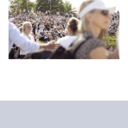
Profi-Events