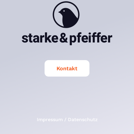
Kontakt
Impressum / Datenschutz